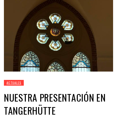
ACTUALES
NUESTRA PRESENTACIÓN EN
TANGERHÜTTE