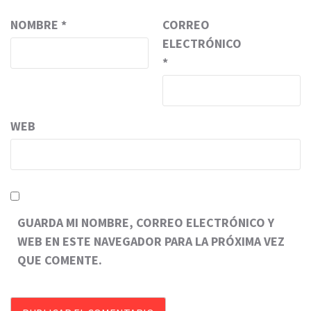
NOMBRE
*
CORREO
ELECTRÓNICO
*
WEB
GUARDA MI NOMBRE, CORREO ELECTRÓNICO Y
WEB EN ESTE NAVEGADOR PARA LA PRÓXIMA VEZ
QUE COMENTE.