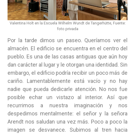
Valentina Holt en la Escuela Wilhelm Wundt de Tangerhütte, Fuente:
foto privada
Por la tarde dimos un paseo. Queríamos ver el
almacén. El edificio se encuentra en el centro del
pueblo. Es una de las casas antiguas que aún hoy
dan carácter al lugar y le otorgan una identidad. Sin
embargo, el edificio podría recibir un poco más de
cariño. Lamentablemente está vacío y no hay
nadie que pueda dedicarle atención. No nos fue
posible echar un vistazo al interior. Así que
recurrimos a nuestra imaginación y nos
despedimos mentalmente: el señor y la señora
Arendt nos saludan una vez más. Poco a poco la
imagen se desvanece. Subimos al tren hacia