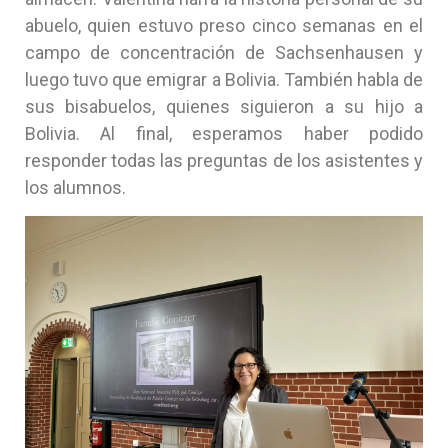
abuelo, quien estuvo preso cinco semanas en el
campo de concentración de Sachsenhausen y
luego tuvo que emigrar a Bolivia. También habla de
sus bisabuelos, quienes siguieron a su hijo a
Bolivia. Al final, esperamos haber podido
responder todas las preguntas de los asistentes y
los alumnos.