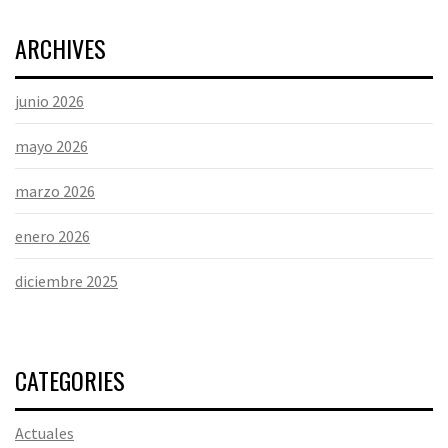
ARCHIVES
junio 2026
mayo 2026
marzo 2026
enero 2026
diciembre 2025
CATEGORIES
Actuales