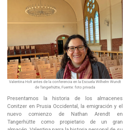
Valentina Holt antes de la conferencia en la Escuela Wilhelm Wundt
de Tangerhütte, Fuente: foto privada
Presentamos la historia de los almacenes
Conitzer en Prusia Occidental, la emigración y el
nuevo comienzo de Nathan Arendt en
Tangerhütte como propietario de un gran
almacén. Valentina narra la historia personal de su