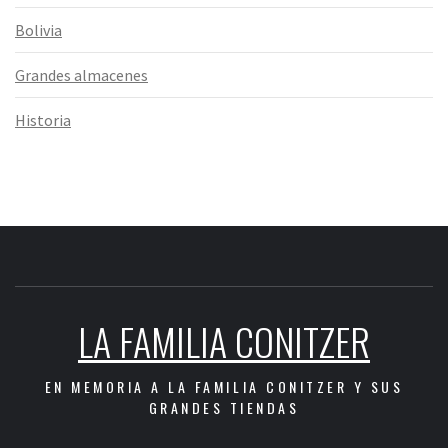
Bolivia
Grandes almacenes
Historia
LA FAMILIA CONITZER
EN MEMORIA A LA FAMILIA CONITZER Y SUS
GRANDES TIENDAS