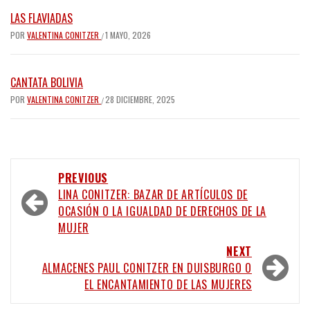
LAS FLAVIADAS
POR
VALENTINA CONITZER
1 MAYO, 2026
/
CANTATA BOLIVIA
POR
VALENTINA CONITZER
28 DICIEMBRE, 2025
/
PREVIOUS
LINA CONITZER: BAZAR DE ARTÍCULOS DE
OCASIÓN O LA IGUALDAD DE DERECHOS DE LA
MUJER
NEXT
ALMACENES PAUL CONITZER EN DUISBURGO O
EL ENCANTAMIENTO DE LAS MUJERES