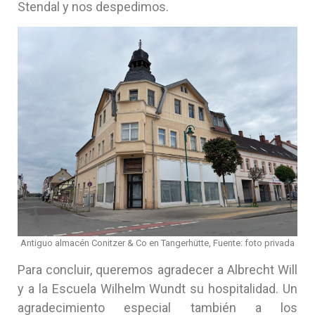
Stendal y nos despedimos.
Antiguo almacén Conitzer & Co en Tangerhütte, Fuente: foto privada
Para concluir, queremos agradecer a Albrecht Will
y a la Escuela Wilhelm Wundt su hospitalidad. Un
agradecimiento especial también a los