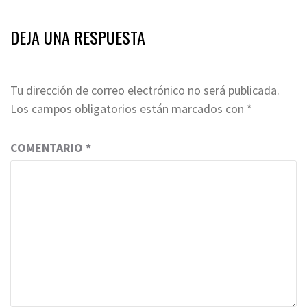
DEJA UNA RESPUESTA
Tu dirección de correo electrónico no será publicada.
Los campos obligatorios están marcados con
*
COMENTARIO
*