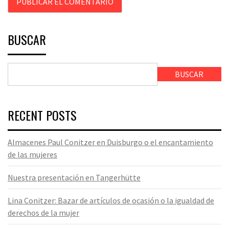
BUSCAR
BUSCAR
RECENT POSTS
Almacenes Paul Conitzer en Duisburgo o el encantamiento
de las mujeres
Nuestra presentación en Tangerhütte
Lina Conitzer: Bazar de artículos de ocasión o la igualdad de
derechos de la mujer