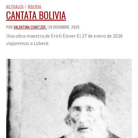
ACTUALES
/
BOLIVIA
CANTATA BOLIVIA
POR
VALENTINA CONITZER
28 DICIEMBRE, 2025
/
Una obra maestra de Erich Eisner El 27 de enero de 2026
viajaremos a Lübeck