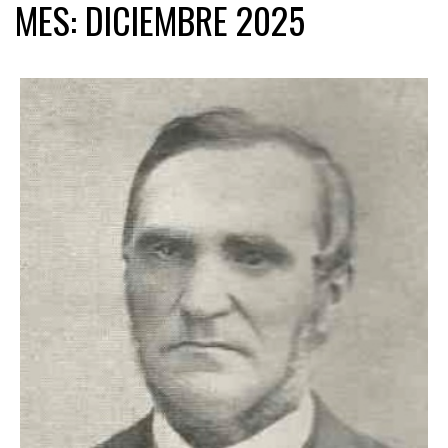
MES:
DICIEMBRE 2025