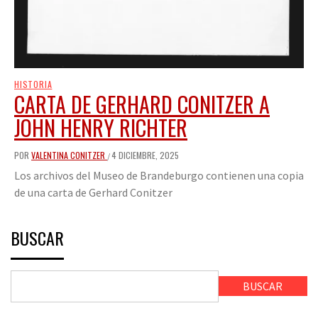
HISTORIA
CARTA DE GERHARD CONITZER A
JOHN HENRY RICHTER
POR
VALENTINA CONITZER
4 DICIEMBRE, 2025
/
Los archivos del Museo de Brandeburgo contienen una copia
de una carta de Gerhard Conitzer
BUSCAR
BUSCAR