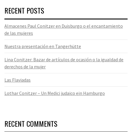
RECENT POSTS
Almacenes Paul Conitzer en Duisburgo o el encantamiento
de las mujeres
Nuestra presentación en Tangerhütte
Lina Conitzer: Bazar de artículos de ocasión o la igualdad de
derechos de la mujer
Las Flaviadas
Lothar Conitzer – Un Medici judaico ein Hamburgo
RECENT COMMENTS