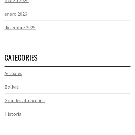
marzo 2026
enero 2026
diciembre 2025
CATEGORIES
Actuales
Bolivia
Grandes almacenes
Historia