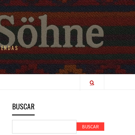
IENDAS
BUSCAR
BUSCAR