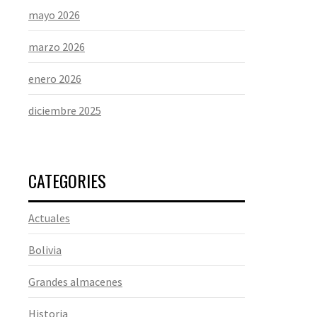
mayo 2026
marzo 2026
enero 2026
diciembre 2025
CATEGORIES
Actuales
Bolivia
Grandes almacenes
Historia