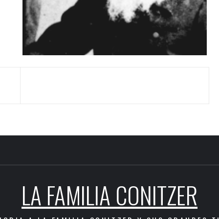
LA FAMILIA CONITZER