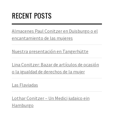
RECENT POSTS
Almacenes Paul Conitzer en Duisburgo o el
encantamiento de las mujeres
Nuestra presentación en Tangerhütte
Lina Conitzer: Bazar de artículos de ocasión
o la igualdad de derechos de la mujer
Las Flaviadas
Lothar Conitzer – Un Medici judaico ein
Hamburgo