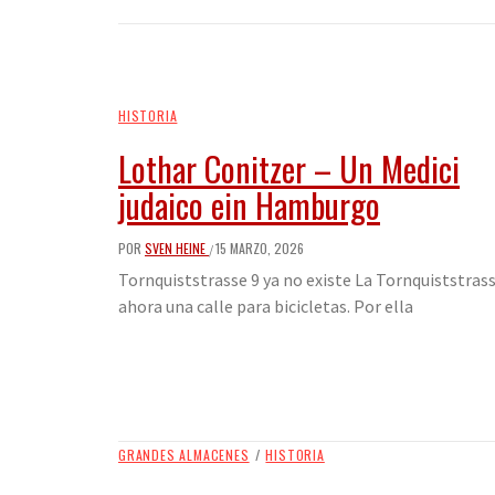
HISTORIA
Lothar Conitzer – Un Medici
judaico ein Hamburgo
POR
SVEN HEINE
15 MARZO, 2026
/
Tornquiststrasse 9 ya no existe La Tornquiststrass
ahora una calle para bicicletas. Por ella
GRANDES ALMACENES
/
HISTORIA