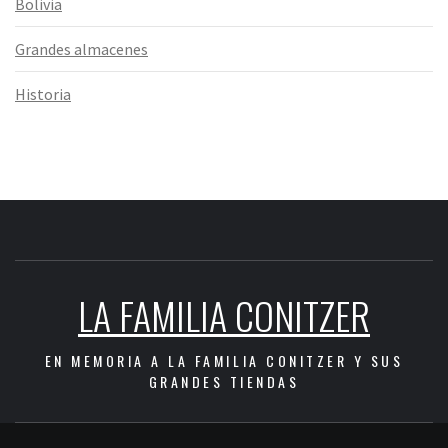
Bolivia
Grandes almacenes
Historia
LA FAMILIA CONITZER
EN MEMORIA A LA FAMILIA CONITZER Y SUS
GRANDES TIENDAS