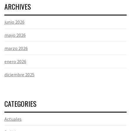
ARCHIVES
junio 2026
mayo 2026
marzo 2026
enero 2026
diciembre 2025
CATEGORIES
Actuales