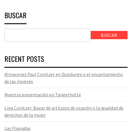
BUSCAR
BUSCAR
RECENT POSTS
Almacenes Paul Conitzer en Duisburgo o el encantamiento
de las mujeres
Nuestra presentación en Tangerhütte
Lina Conitzer: Bazar de artículos de ocasión o la igualdad de
derechos de la mujer
Las Flaviadas