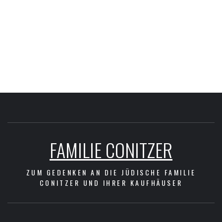
FAMILIE CONITZER
ZUM GEDENKEN AN DIE JÜDISCHE FAMILIE
CONITZER UND IHRER KAUFHÄUSER