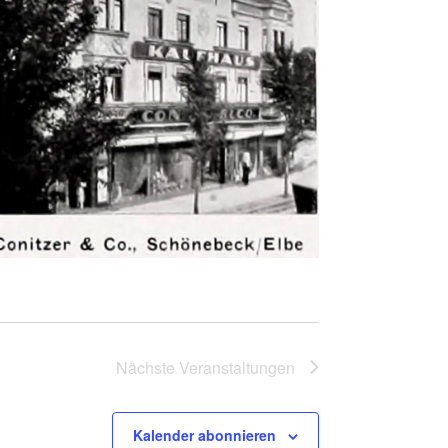
Nächste
Veranstaltungen
Kalender abonnieren