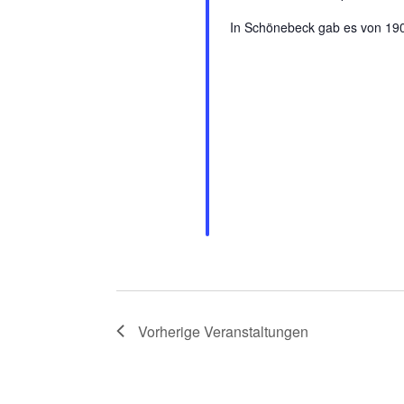
In Schönebeck gab es von 19
Vorherige
Veranstaltungen