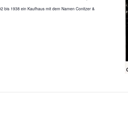
02 bis 1938 ein Kaufhaus mit dem Namen Conitzer &