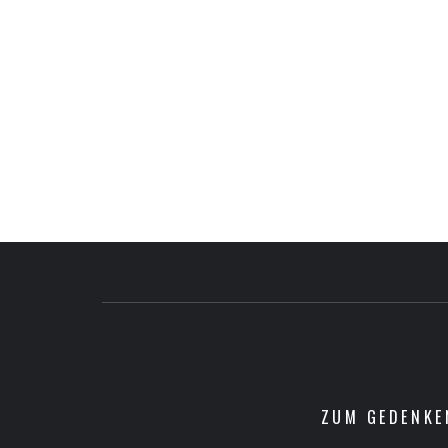
ZUM GEDENKE